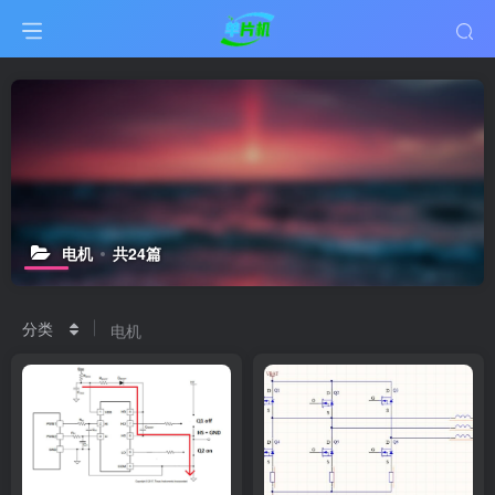
电机
共24篇
分类
电机